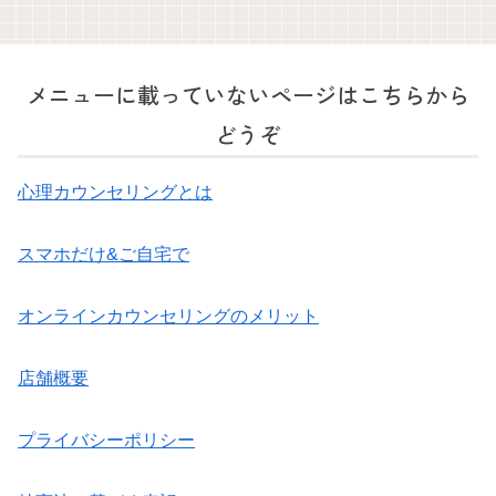
メニューに載っていないページはこちらから
どうぞ
心理カウンセリングとは
スマホだけ&ご自宅で
オンラインカウンセリングのメリット
店舗概要
プライバシーポリシー