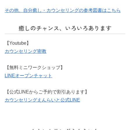
その他、自分癒し・カウンセリングの参考図書はこちら
癒しのチャンス、いろいろあります
【Youtube】
カウンセリング密教
【無料ミニワークショップ】
LINEオープンチャット
【公式LINEからご予約で割引あります】
カウンセリングえんらいと公式LINE