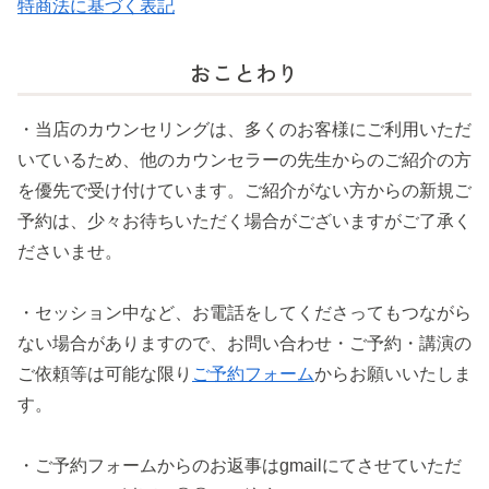
特商法に基づく表記
おことわり
・当店のカウンセリングは、多くのお客様にご利用いただ
いているため、他のカウンセラーの先生からのご紹介の方
を優先で受け付けています。ご紹介がない方からの新規ご
予約は、少々お待ちいただく場合がございますがご了承く
ださいませ。
・セッション中など、お電話をしてくださってもつながら
ない場合がありますので、お問い合わせ・ご予約・講演の
ご依頼等は可能な限り
ご予約フォーム
からお願いいたしま
す。
・ご予約フォームからのお返事はgmailにてさせていただ