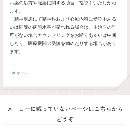
お薬の処方や服薬に関する助言・指導もいたしかね
ます。
・精神疾患にて精神科および心療内科に受診中ある
いは同等の病態水準が疑われる場合は、主治医の許
可がない場合カウンセリングをお断りあるいは中断
したり、医療機関の受診を勧めたりする場合があり
ます。
ホーム
メニューに載っていないページはこちらから
どうぞ