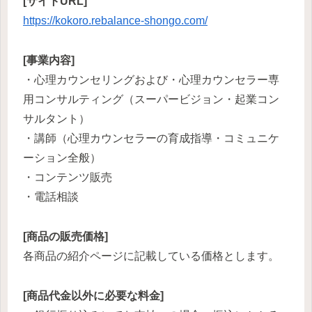
[サイトURL]
https://kokoro.rebalance-shongo.com/
[事業内容]
・心理カウンセリングおよび・心理カウンセラー専
用コンサルティング（スーパービジョン・起業コン
サルタント）
・講師（心理カウンセラーの育成指導・コミュニケ
ーション全般）
・コンテンツ販売
・電話相談
[商品の販売価格]
各商品の紹介ページに記載している価格とします。
[商品代金以外に必要な料金]