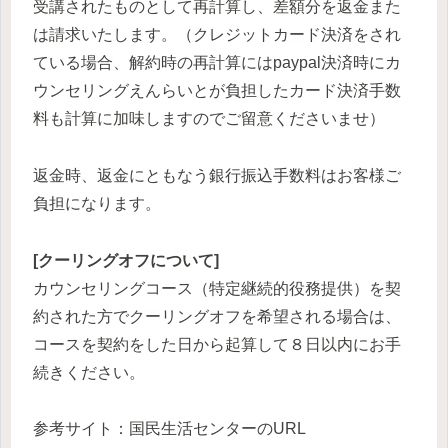
受講されたものとして再計算し、差額分を返金また
は請求いたします。（クレジットカード決済をされ
ている場合、解約時の再計算にはpaypal決済時にカ
ウンセリングえんらいとが負担したカード決済手数
料も計算に加味しますのでご留意くださいませ）
返金時、返金にともなう銀行振込手数料はお客様ご
負担になります。
[クーリングオフについて]
カウンセリングコース（特定継続的役務提供）を契
約された方でクーリングオフを希望される場合は、
コースを契約をした日から起算して８日以内にお手
続きください。
参考サイト：国民生活センターのURL