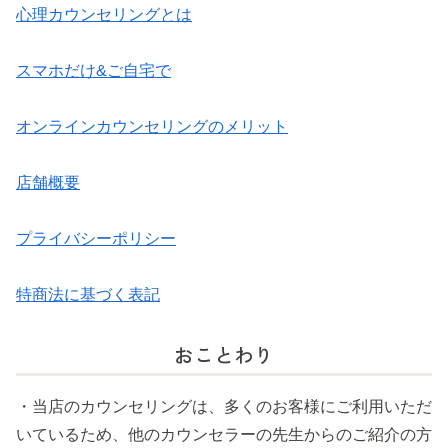
心理カウンセリングとは
スマホだけ&ご自宅で
オンラインカウンセリングのメリット
店舗概要
プライバシーポリシー
特商法に基づく表記
おことわり
・当店のカウンセリングは、多くのお客様にご利用いただ
いているため、他のカウンセラーの先生からのご紹介の方