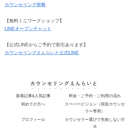
カウンセリング密教
【無料ミニワークショップ】
LINEオープンチャット
【公式LINEからご予約で割引あります】
カウンセリングえんらいと公式LINE
カウンセリングえんらいと
新着記事&人気記事
料金・ご予約・ご利用の流れ
初めての方へ
スーパービジョン（現役カウンセ
ラー専用）
プロフィール
カウンセラー選びで失敗しない方
法