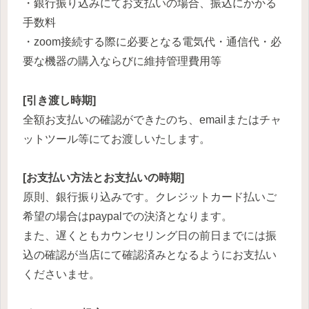
・銀行振り込みにてお支払いの場合、振込にかかる
手数料
・zoom接続する際に必要となる電気代・通信代・必
要な機器の購入ならびに維持管理費用等
[引き渡し時期]
全額お支払いの確認ができたのち、emailまたはチャ
ットツール等にてお渡しいたします。
[お支払い方法とお支払いの時期]
原則、銀行振り込みです。クレジットカード払いご
希望の場合はpaypalでの決済となります。
また、遅くともカウンセリング日の前日までには振
込の確認が当店にて確認済みとなるようにお支払い
くださいませ。