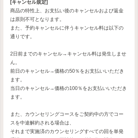
[キャンセル規定]
商品の特性上、お支払い後のキャンセルおよび返金
は原則不可となります。
また、予約キャンセルに伴うキャンセル料は以下の
通りです。
2日前までのキャンセル→キャンセル料は発生しませ
ん。
前日のキャンセル→価格の50％をお支払いいただき
ます。
当日のキャンセル→価格の100％をお支払いいただき
ます。
また、カウンセリングコースをご契約中の方でコー
スを中途解約される場合は、
それまで実施済のカウンセリングすべての回を単発