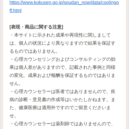
https://www.kokusen.go.jp/soudan_now/data/coolingo
ff.html
[表現・商品に関する注意]
・本サイトに示された成果や再現性に関しまして
は、個人の状況により異なりますので結果を保証す
るものではありません。
・心理カウンセリングおよびコンサルティングの効
果は個人差がありますので、記載された事例と同様
の変化、成果および報酬を保証するものではありま
せん。
・心理カウンセラーは医者ではありませんので、疾
病の診断・意見書の作成等はいかたしかねます。ま
た、健康医療は適用外ですのでご留意くださいま
せ。
・心理カウンセラーは薬剤師ではありませんので、