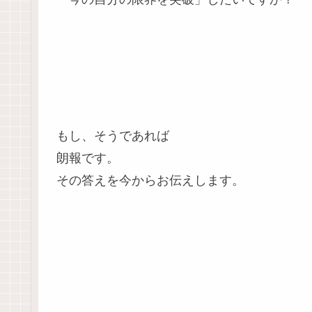
もし、そうであれば
朗報です。
その答えを今からお伝えします。