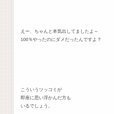
えー、ちゃんと本気出してましたよ～
100％やったのにダメだったんですよ？
こういうツッコミが
即座に思い浮かんだ方も
いるでしょう。