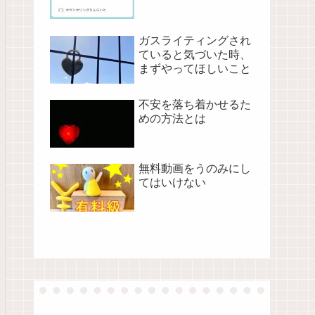
ガスライティングされ
ていると気づいた時、
まずやってほしいこと
不安を落ち着かせるた
めの方法とは
無料動画をうのみにし
てはいけない