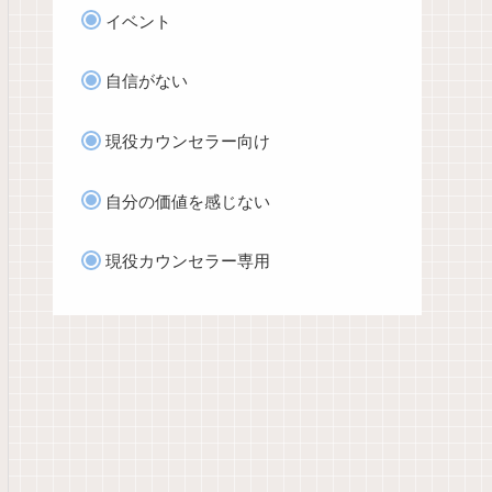
イベント
自信がない
現役カウンセラー向け
自分の価値を感じない
現役カウンセラー専用