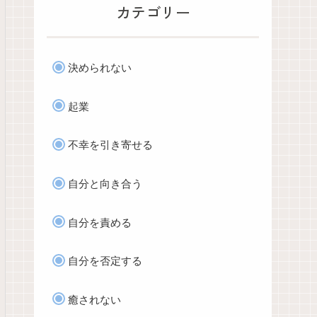
カテゴリー
決められない
起業
不幸を引き寄せる
自分と向き合う
自分を責める
自分を否定する
癒されない