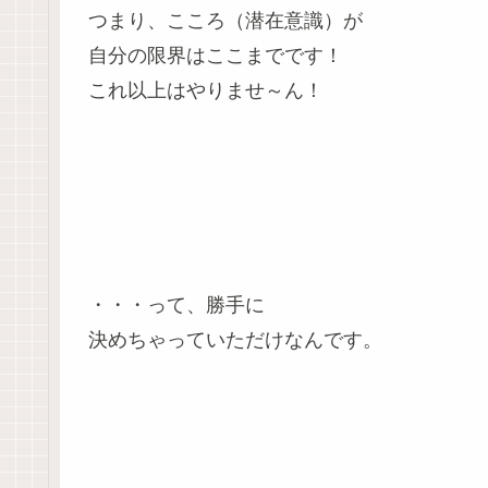
つまり、こころ（潜在意識）が
自分の限界はここまでです！
これ以上はやりませ～ん！
・・・って、勝手に
決めちゃっていただけなんです。