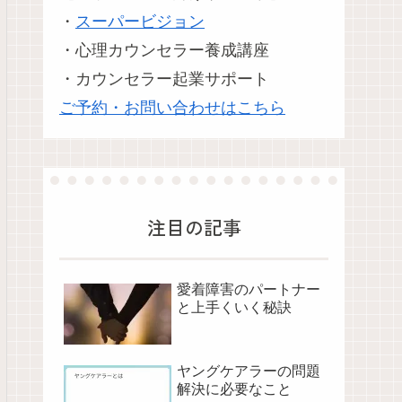
・
スーパービジョン
・心理カウンセラー養成講座
・カウンセラー起業サポート
ご予約・お問い合わせはこちら
注目の記事
愛着障害のパートナー
と上手くいく秘訣
ヤングケアラーの問題
解決に必要なこと