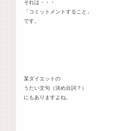
それは・・・
「コミットメントすること」
です。
某ダイエットの
うたい文句（決め台詞？）
にもありますよね。