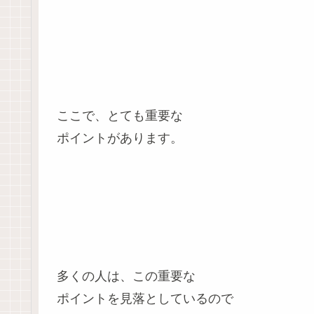
ここで、とても重要な
ポイントがあります。
多くの人は、この重要な
ポイントを見落としているので