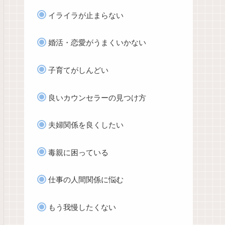
イライラが止まらない
婚活・恋愛がうまくいかない
子育てがしんどい
良いカウンセラーの見つけ方
夫婦関係を良くしたい
毒親に困っている
仕事の人間関係に悩む
もう我慢したくない