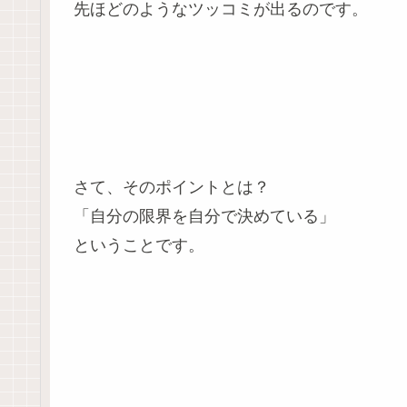
先ほどのようなツッコミが出るのです。
さて、そのポイントとは？
「自分の限界を自分で決めている」
ということです。