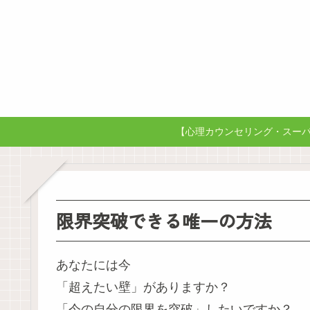
【心理カウンセリング・スーパー
限界突破できる唯一の方法
あなたには今
「超えたい壁」がありますか？
「今の自分の限界を突破」したいですか？