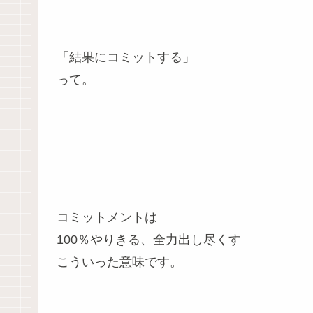
「結果にコミットする」
って。
コミットメントは
100％やりきる、全力出し尽くす
こういった意味です。