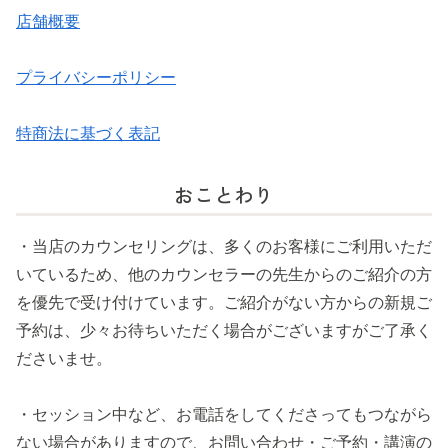
店舗概要
プライバシーポリシー
特商法に基づく表記
おことわり
・当店のカウンセリングは、多くのお客様にご利用いただ
いているため、他のカウンセラーの先生からのご紹介の方
を優先で受け付けています。ご紹介がない方からの新規ご
予約は、少々お待ちいただく場合がございますがご了承く
ださいませ。
・セッション中など、お電話をしてくださってもつながら
ない場合がありますので、お問い合わせ・ご予約・講演の