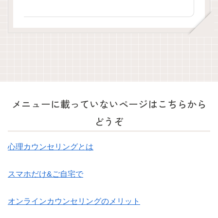
メニューに載っていないページはこちらから
どうぞ
心理カウンセリングとは
スマホだけ&ご自宅で
オンラインカウンセリングのメリット