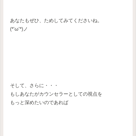
あなたもぜひ、ためしてみてくださいね。
(*’ω’*)ノ
そして、さらに・・・
もしあなたがカウンセラーとしての視点を
もっと深めたいのであれば