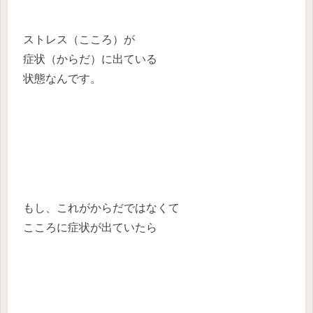
ストレス（こころ）が
症状（からだ）に出ている
状態なんです。
もし、これがからだではなくて
こころに症状が出ていたら