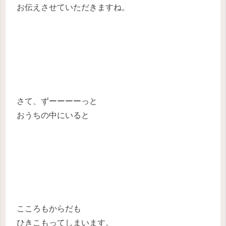
お伝えさせていただきますね。
さて、ずーーーーっと
おうちの中にいると
こころもからだも
ひきこもってしまいます。