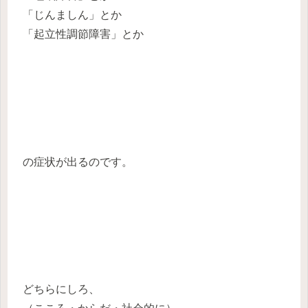
「じんましん」とか
「起立性調節障害」とか
の症状が出るのです。
どちらにしろ、