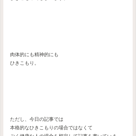
肉体的にも精神的にも
ひきこもり。
ただし、今日の記事では
本格的なひきこもりの場合ではなくて