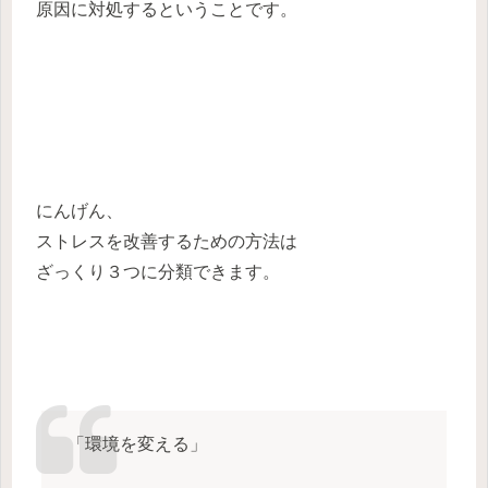
原因に対処するということです。
にんげん、
ストレスを改善するための方法は
ざっくり３つに分類できます。
「環境を変える」