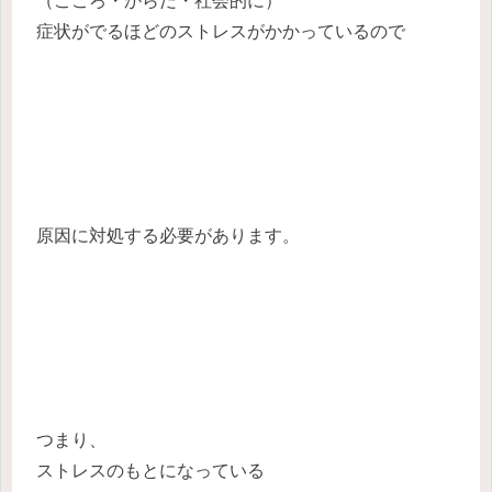
（こころ・からだ・社会的に）
症状がでるほどのストレスがかかっているので
原因に対処する必要があります。
つまり、
ストレスのもとになっている