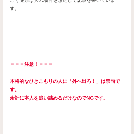
ごく健康な人の場合を想定して記事を書いていま
す。
＝＝＝注意！＝＝＝
本格的なひきこもりの人に「外へ出ろ！」は禁句で
す。
余計に本人を追い詰めるだけなのでNGです。