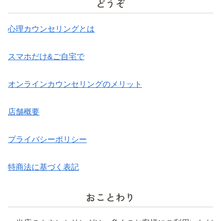
どうぞ
心理カウンセリングとは
スマホだけ&ご自宅で
オンラインカウンセリングのメリット
店舗概要
プライバシーポリシー
特商法に基づく表記
おことわり