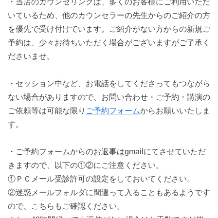
・当店のカウンセリングは、多くのお客様にご利用いただ
いているため、他のカウンセラーの先生からのご紹介の方
を優先で受け付けています。ご紹介がない方からの新規ご
予約は、少々お待ちいただく場合がございますがご了承く
ださいませ。
・セッション中など、お電話をしてくださってもつながら
ない場合がありますので、お問い合わせ・ご予約・講演の
ご依頼等は可能な限り
ご予約フォーム
からお願いいたしま
す。
・ご予約フォームからのお返事はgmailにてさせていただ
きますので、以下の①②にご注意ください。
①ＰＣメール受診許可の設定をしておいてください。
②迷惑メールフォルダに間違って入ることもあるようです
ので、こちらもご確認ください。