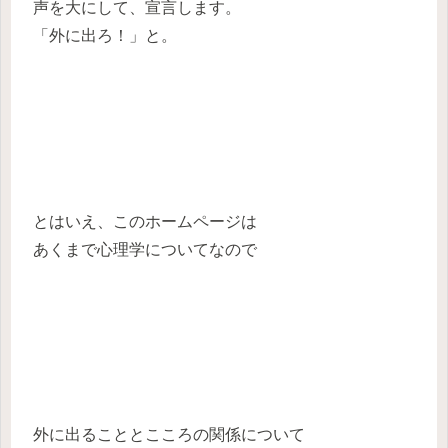
声を大にして、宣言します。
「外に出ろ！」と。
とはいえ、このホームページは
あくまで心理学についてなので
外に出ることとこころの関係について