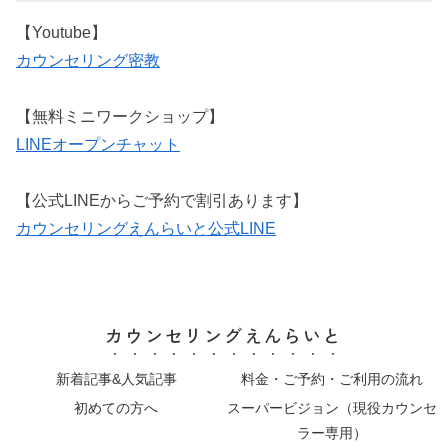
【Youtube】
カウンセリング密教
【無料ミニワークショップ】
LINEオープンチャット
【公式LINEからご予約で割引あります】
カウンセリングえんらいと公式LINE
カウンセリングえんらいと
新着記事&人気記事
料金・ご予約・ご利用の流れ
初めての方へ
スーパービジョン（現役カウンセ
ラー専用）