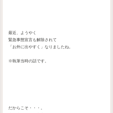
最近、ようやく
緊急事態宣言も解除されて
「お外に出やすく」なりましたね。
※執筆当時の話です。
だからこそ・・・。