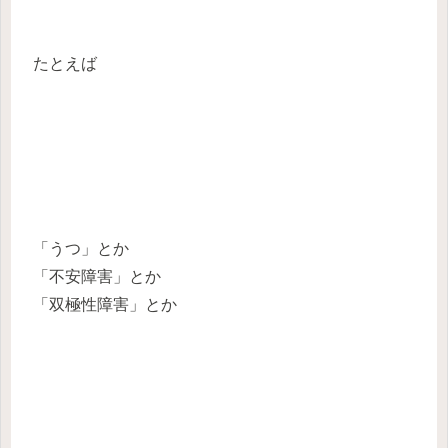
たとえば
「うつ」とか
「不安障害」とか
「双極性障害」とか