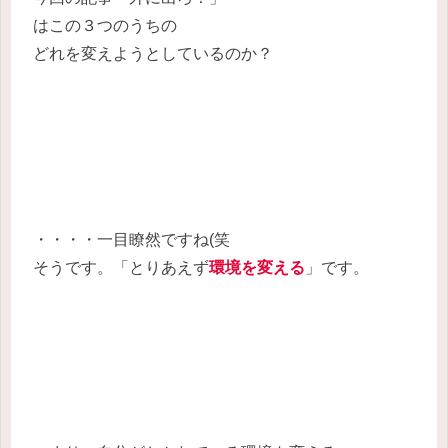
はこの３つのうちの
どれを変えようとしているのか？
・・・・一目瞭然ですね(笑
そうです。「とりあえず
環境を変える
」です。