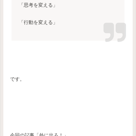
「思考を変える」
「行動を変える」
です。
今回の記事「外に出ろ！」