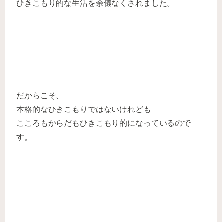
ひきこもり的な生活を余儀なくされました。
だからこそ、
本格的なひきこもりではないけれども
こころもからだもひきこもり的になっているので
す。