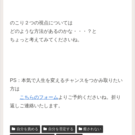
のこり２つの視点については
どのような方法があるのかな・・・？と
ちょっと考えてみてくださいね。
PS：本気で人生を変えるチャンスをつかみ取りたい
方は
こちらのフォーム
よりご予約くださいね。折り
返しご連絡いたします。
自分を責める
自分を否定する
癒されない