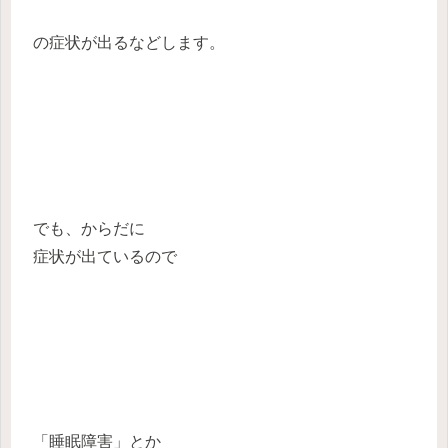
の症状が出るなどします。
でも、からだに
症状が出ているので
「睡眠障害」とか