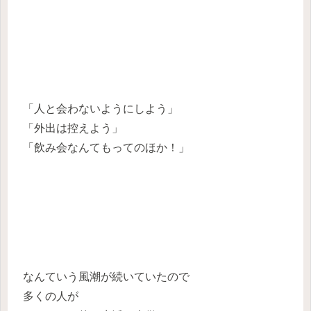
「人と会わないようにしよう」
「外出は控えよう」
「飲み会なんてもってのほか！」
なんていう風潮が続いていたので
多くの人が