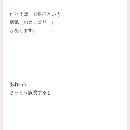
たとえば、心身症という
病気（のカテゴリー）
があります。
あれって
ざっくり説明すると