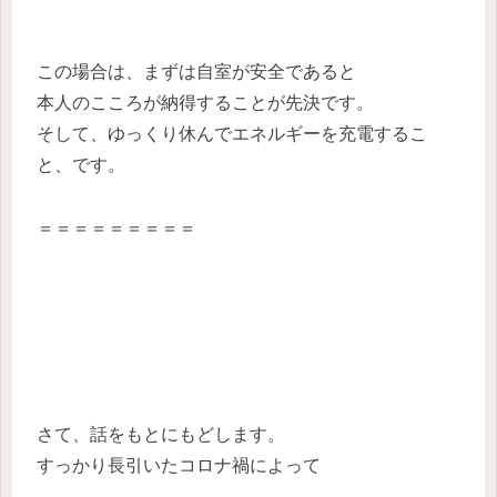
この場合は、まずは自室が安全であると
本人のこころが納得することが先決です。
そして、ゆっくり休んでエネルギーを充電するこ
と、です。
＝＝＝＝＝＝＝＝＝
さて、話をもとにもどします。
すっかり長引いたコロナ禍によって