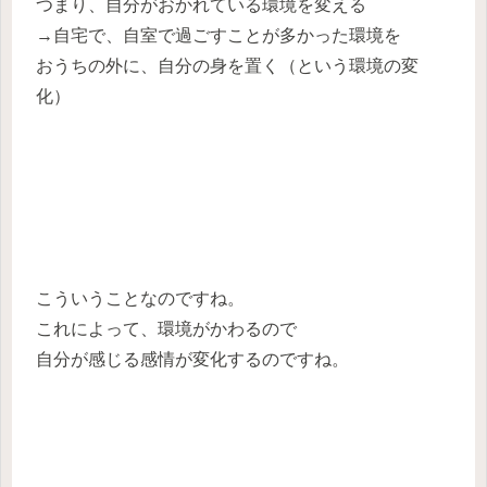
つまり、自分がおかれている環境を変える
→自宅で、自室で過ごすことが多かった環境を
おうちの外に、自分の身を置く（という環境の変
化）
こういうことなのですね。
これによって、環境がかわるので
自分が感じる感情が変化するのですね。