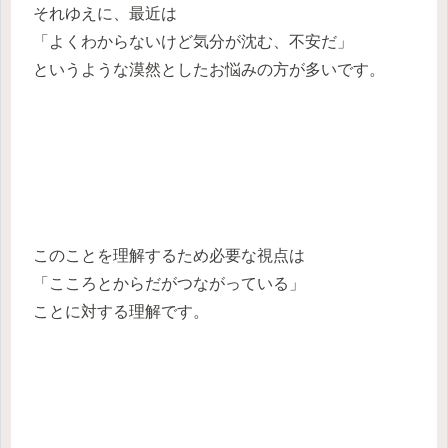
それゆえに、最近は
「よくわからないけど気分が沈む、不安だ」
というような漠然としたお悩みの方が多いです。
このことを理解するため必要な視点は
「こころとからだがつながっている」
ことに対する理解です。