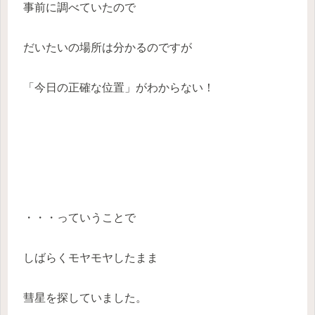
事前に調べていたので
だいたいの場所は分かるのですが
「今日の正確な位置」がわからない！
・・・っていうことで
しばらくモヤモヤしたまま
彗星を探していました。