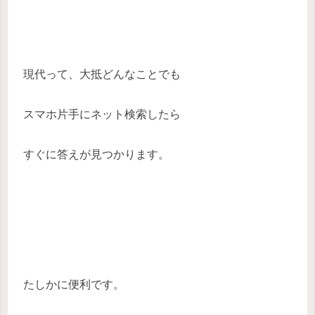
現代って、大抵どんなことでも
スマホ片手にネット検索したら
すぐに答えが見つかります。
たしかに便利です。