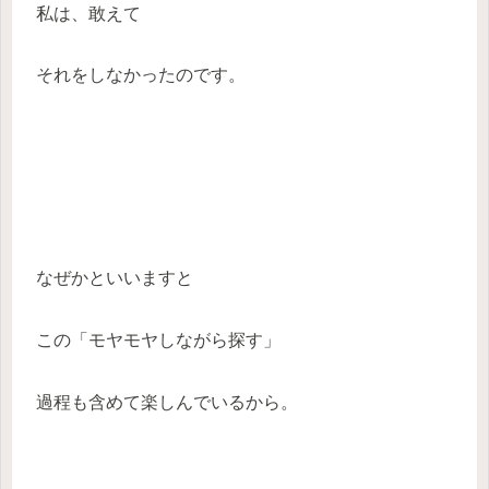
私は、敢えて
それをしなかったのです。
なぜかといいますと
この「モヤモヤしながら探す」
過程も含めて楽しんでいるから。