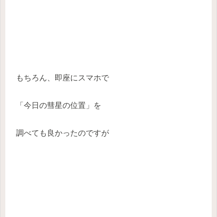
もちろん、即座にスマホで
「今日の彗星の位置」を
調べても良かったのですが