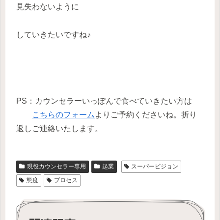
見失わないように
していきたいですね♪
PS：カウンセラーいっぽんで食べていきたい方は
こちらのフォーム
よりご予約くださいね。折り
返しご連絡いたします。
現役カウンセラー専用
起業
スーパービジョン
態度
プロセス