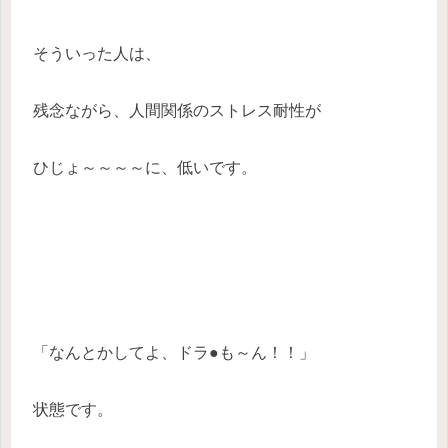
そういった人は、
残念ながら、人間関係のストレス耐性が
ひじょ～～～～に、低いです。
「なんとかしてよ、ドラ●も～ん！！」
状態です。