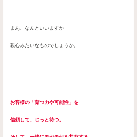
まあ、なんといいますか
親心みたいなものでしょうか。
お客様の「育つ力や可能性」を
信頼して、じっと待つ。
そして、一緒にモヤモヤを共有する。