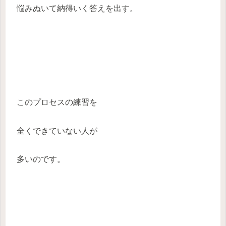
悩みぬいて納得いく答えを出す。
このプロセスの練習を
全くできていない人が
多いのです。