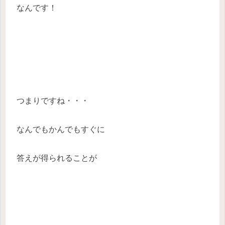
なんです！
つまりですね・・・
なんでもかんでもすぐに
答えが得られることが