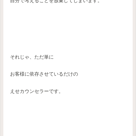
自分で考えることを放棄してしまいます。
それじゃ、ただ単に
お客様に依存させているだけの
えせカウンセラーです。