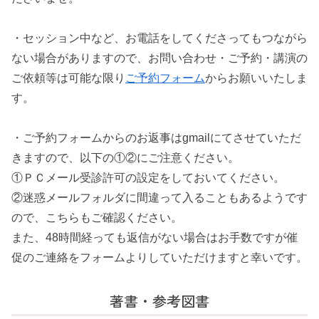
・セッション中など、お電話をしてくださってもつながら
ない場合がありますので、お問い合わせ・ご予約・講演の
ご依頼等は可能な限り
ご予約フォーム
からお願いいたしま
す。
・ご予約フォームからのお返事はgmailにてさせていただ
きますので、以下の①②にご注意ください。
①ＰＣメール受診許可の設定をしておいてください。
②迷惑メールフォルダに間違って入ることもあるようです
ので、こちらもご確認ください。
また、48時間経っても返信がない場合はお手数ですが催
促のご連絡をフォームよりしていただけますと幸いです。
著書・参考図書