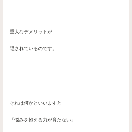
重大なデメリットが
隠されているのです。
それは何かといいますと
「悩みを抱える力が育たない」