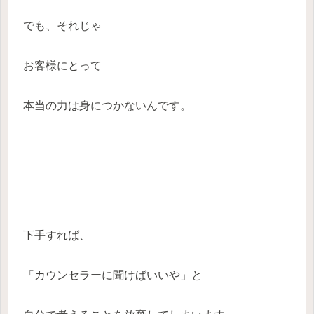
でも、それじゃ
お客様にとって
本当の力は身につかないんです。
下手すれば、
「カウンセラーに聞けばいいや」と