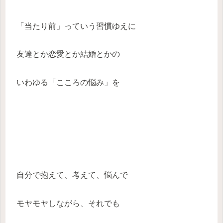
「当たり前」っていう習慣ゆえに
友達とか恋愛とか結婚とかの
いわゆる「こころの悩み」を
自分で抱えて、考えて、悩んで
モヤモヤしながら、それでも