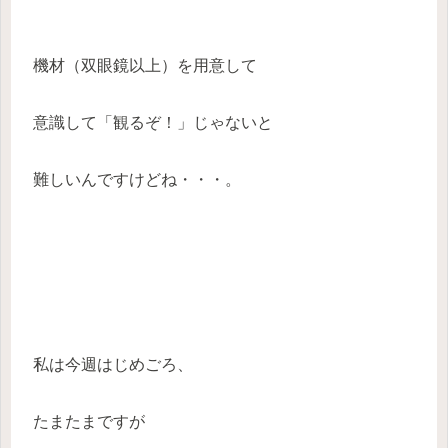
機材（双眼鏡以上）を用意して
意識して「観るぞ！」じゃないと
難しいんですけどね・・・。
私は今週はじめごろ、
たまたまですが