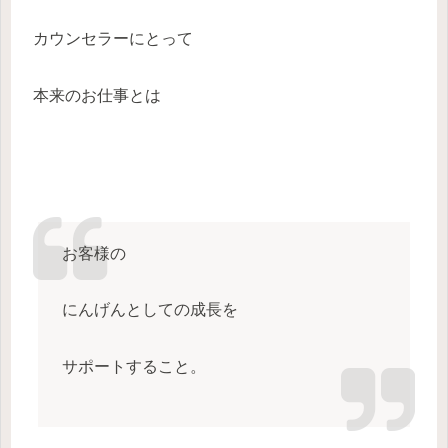
カウンセラーにとって
本来のお仕事とは
お客様の
にんげんとしての成長を
サポートすること。