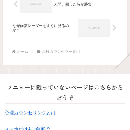
人間、困った時が勝負
なぜ雨雲レーダーをすぐに見るの
か？
ホーム
現役カウンセラー専用
メニューに載っていないページはこちらから
どうぞ
心理カウンセリングとは
スマホだけ&ご自宅で