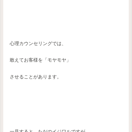
心理カウンセリングでは、
敢えてお客様を「モヤモヤ」
させることがあります。
一見すると、ただのイジワルですが