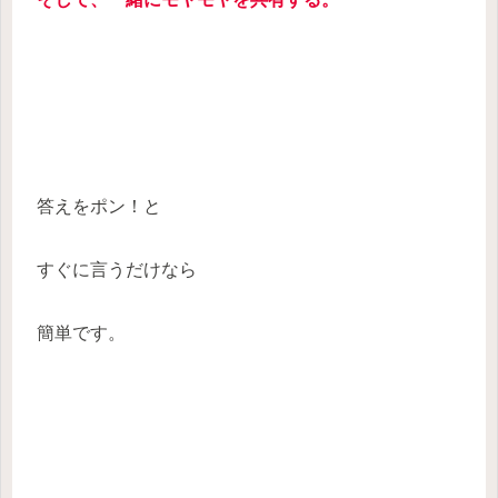
答えをポン！と
すぐに言うだけなら
簡単です。