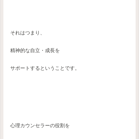
それはつまり、
精神的な自立・成長を
サポートするということです。
心理カウンセラーの役割を