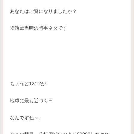
あなたはご覧になりましたか？
※執筆当時の時事ネタです
ちょうど12/12が
地球に最も近づく日
なんですね～。