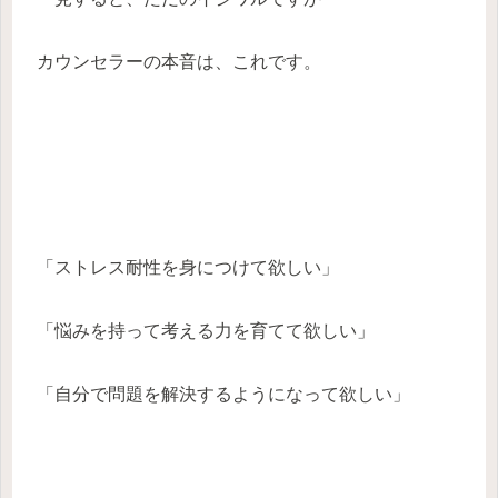
カウンセラーの本音は、これです。
「ストレス耐性を身につけて欲しい」
「悩みを持って考える力を育てて欲しい」
「自分で問題を解決するようになって欲しい」