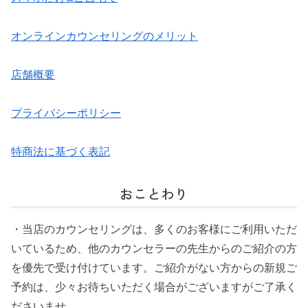
オンラインカウンセリングのメリット
店舗概要
プライバシーポリシー
特商法に基づく表記
おことわり
・当店のカウンセリングは、多くのお客様にご利用いただ
いているため、他のカウンセラーの先生からのご紹介の方
を優先で受け付けています。ご紹介がない方からの新規ご
予約は、少々お待ちいただく場合がございますがご了承く
ださいませ。