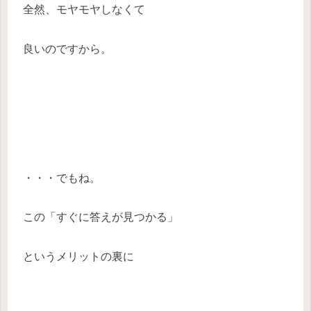
全然、モヤモヤしなくて
良いのですから。
・・・でもね。
この「すぐに答えが見つかる」
というメリットの裏に