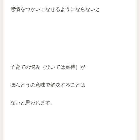
感情をつかいこなせるようにならないと
子育ての悩み（ひいては虐待）が
ほんとうの意味で解決することは
ないと思われます。