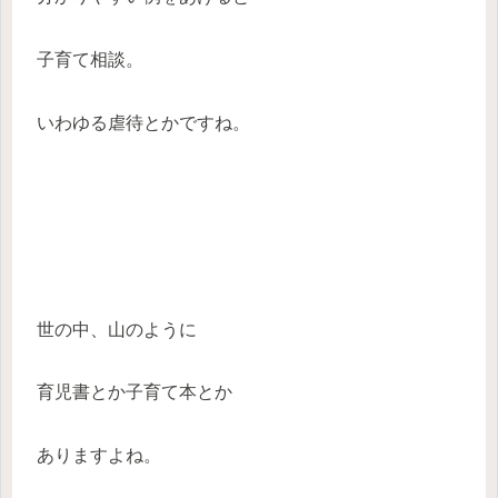
子育て相談。
いわゆる虐待とかですね。
世の中、山のように
育児書とか子育て本とか
ありますよね。