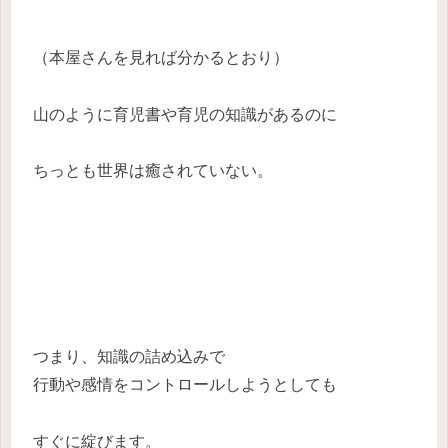
（本屋さんを見れば分かるとおり）
山のように育児書や育児の知識があるのに
ちっとも世界は癒されていない。
つまり、知識の詰め込みで
行動や感情をコントロールしようとしても
すぐに綻びます。