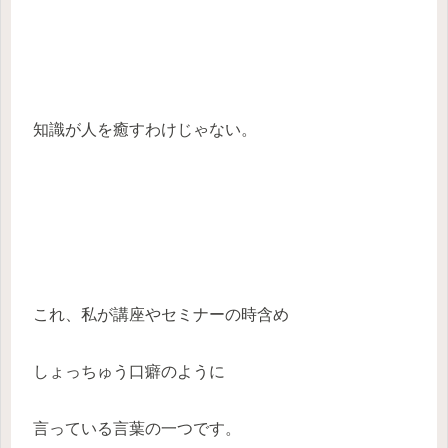
知識が人を癒すわけじゃない。
これ、私が講座やセミナーの時含め
しょっちゅう口癖のように
言っている言葉の一つです。