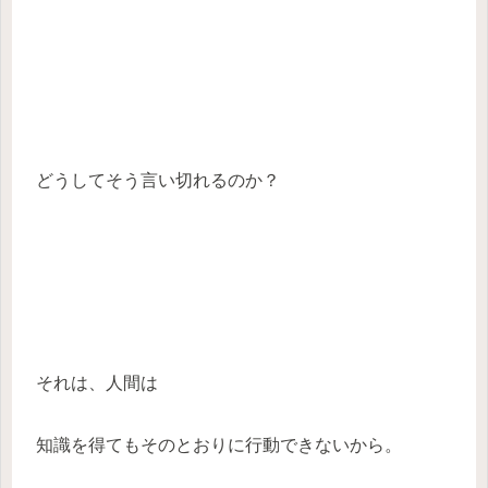
どうしてそう言い切れるのか？
それは、人間は
知識を得てもそのとおりに行動できないから。