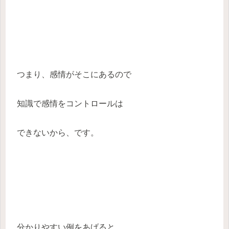
つまり、感情がそこにあるので
知識で感情をコントロールは
できないから、です。
分かりやすい例をあげると