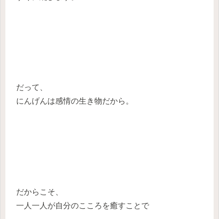
だって、
にんげんは感情の生き物だから。
だからこそ、
一人一人が自分のこころを癒すことで