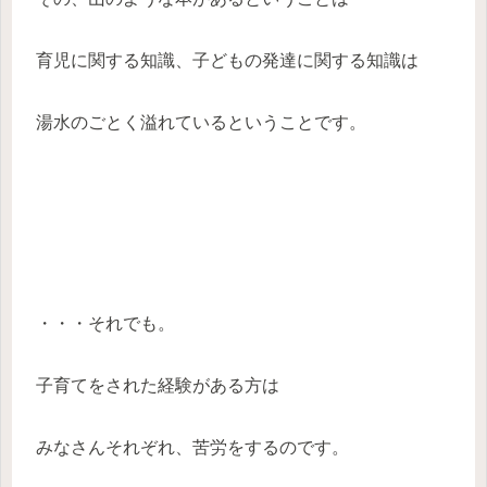
育児に関する知識、子どもの発達に関する知識は
湯水のごとく溢れているということです。
・・・それでも。
子育てをされた経験がある方は
みなさんそれぞれ、苦労をするのです。