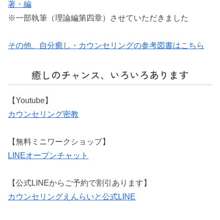
著・編
※一部執筆（理論編第四章）させていただきました
その他、自分癒し・カウンセリングの参考図書はこちら
癒しのチャンス、いろいろあります
【Youtube】
カウンセリング密教
【無料ミニワークショップ】
LINEオープンチャット
【公式LINEからご予約で割引あります】
カウンセリングえんらいと公式LINE