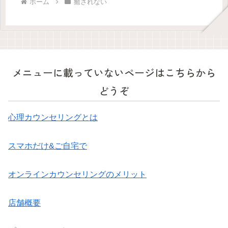
ホーム
癒されない
メニューに載っていないページはこちらから
どうぞ
心理カウンセリングとは
スマホだけ&ご自宅で
オンラインカウンセリングのメリット
店舗概要