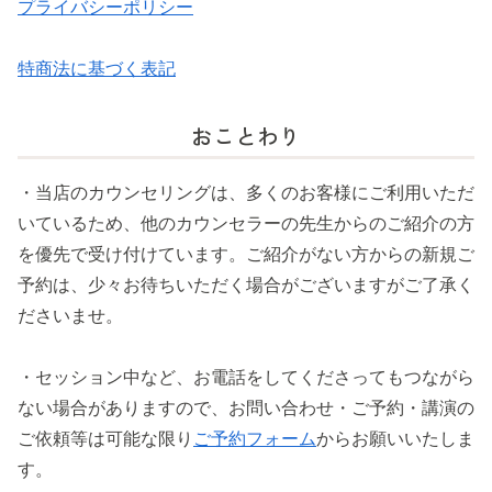
プライバシーポリシー
特商法に基づく表記
おことわり
・当店のカウンセリングは、多くのお客様にご利用いただ
いているため、他のカウンセラーの先生からのご紹介の方
を優先で受け付けています。ご紹介がない方からの新規ご
予約は、少々お待ちいただく場合がございますがご了承く
ださいませ。
・セッション中など、お電話をしてくださってもつながら
ない場合がありますので、お問い合わせ・ご予約・講演の
ご依頼等は可能な限り
ご予約フォーム
からお願いいたしま
す。