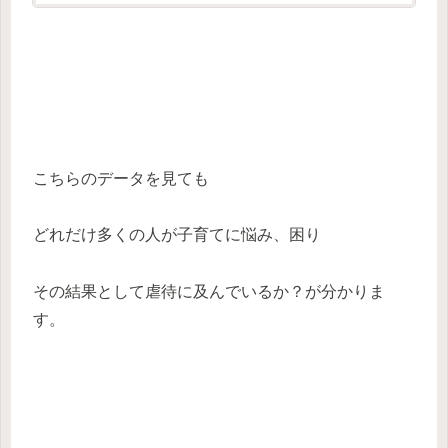
こちらのデータを見ても
どれだけ多くの人が子育てに悩み、困り
その結果として虐待に及んでいるか？が分かりま
す。