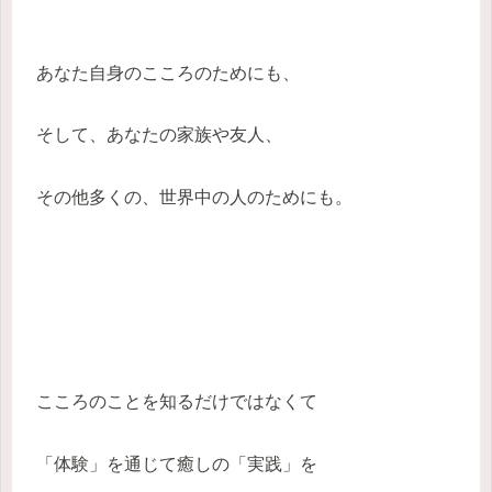
あなた自身のこころのためにも、
そして、あなたの家族や友人、
その他多くの、世界中の人のためにも。
こころのことを知るだけではなくて
「体験」を通じて癒しの「実践」を