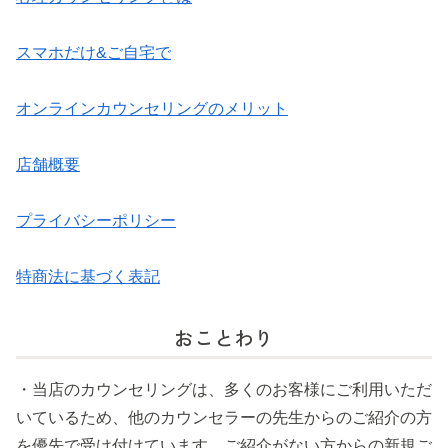
スマホだけ&ご自宅で
オンラインカウンセリングのメリット
店舗概要
プライバシーポリシー
特商法に基づく表記
おことわり
・当店のカウンセリングは、多くのお客様にご利用いただ
いているため、他のカウンセラーの先生からのご紹介の方
を優先で受け付けています。ご紹介がない方からの新規ご