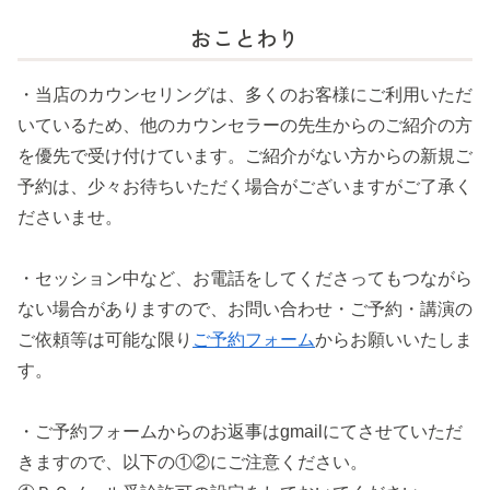
おことわり
・当店のカウンセリングは、多くのお客様にご利用いただ
いているため、他のカウンセラーの先生からのご紹介の方
を優先で受け付けています。ご紹介がない方からの新規ご
予約は、少々お待ちいただく場合がございますがご了承く
ださいませ。
・セッション中など、お電話をしてくださってもつながら
ない場合がありますので、お問い合わせ・ご予約・講演の
ご依頼等は可能な限り
ご予約フォーム
からお願いいたしま
す。
・ご予約フォームからのお返事はgmailにてさせていただ
きますので、以下の①②にご注意ください。