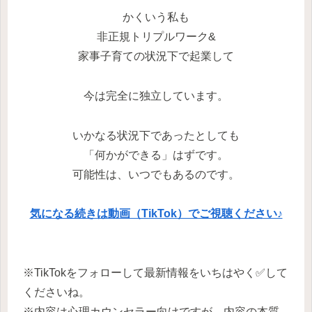
かくいう私も
非正規トリプルワーク&
家事子育ての状況下で起業して
今は完全に独立しています。
いかなる状況下であったとしても
「何かができる」はずです。
可能性は、いつでもあるのです。
気になる続きは動画（TikTok）でご視聴ください♪
※TikTokをフォローして最新情報をいちはやく✅して
くださいね。
※内容は心理カウンセラー向けですが、内容の本質