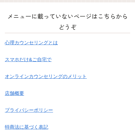
メニューに載っていないページはこちらから
どうぞ
心理カウンセリングとは
スマホだけ&ご自宅で
オンラインカウンセリングのメリット
店舗概要
プライバシーポリシー
特商法に基づく表記