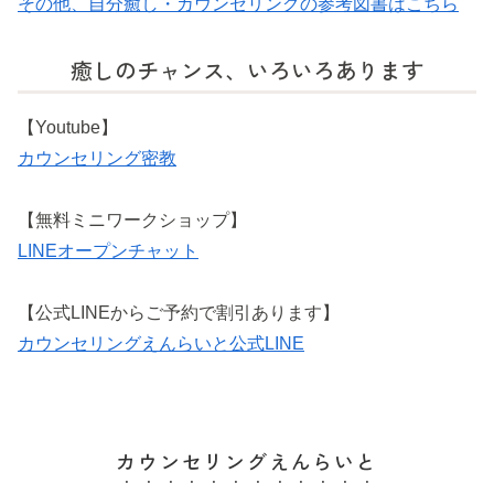
その他、自分癒し・カウンセリングの参考図書はこちら
癒しのチャンス、いろいろあります
【Youtube】
カウンセリング密教
【無料ミニワークショップ】
LINEオープンチャット
【公式LINEからご予約で割引あります】
カウンセリングえんらいと公式LINE
カウンセリングえんらいと